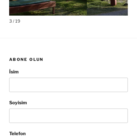
3 / 19
ABONE OLUN
İsim
Soyisim
Telefon